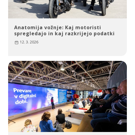
Anatomija vožnje: Kaj motoristi
spregledajo in kaj razkrijejo podatki
12. 3. 2026