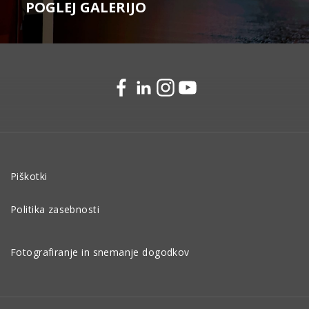
POGLEJ GALERIJO
Piškotki
Politika zasebnosti
Fotografiranje in snemanje dogodkov