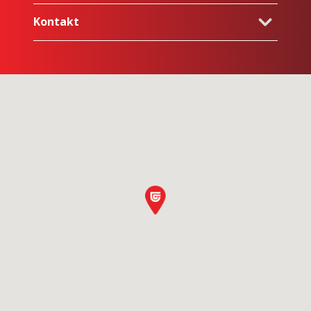
Kontakt