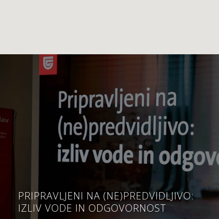
PRIPRAVLJENI NA (NE)PREDVIDLJIVO:
IZLIV VODE IN ODGOVORNOST