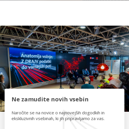
Ne zamudite novih vsebin
Naročite se na novice o najnovejših dogodkih in
ekskluzivnih vsebinah, ki jih pripravljamo za vas.