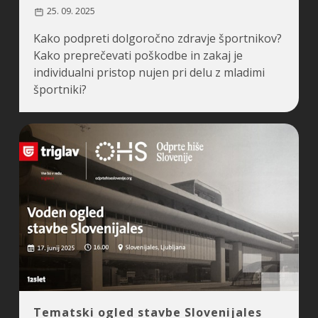
25. 09. 2025
Kako podpreti dolgoročno zdravje športnikov?
Kako preprečevati poškodbe in zakaj je
individualni pristop nujen pri delu z mladimi
športniki?
Tematski ogled stavbe Slovenijales