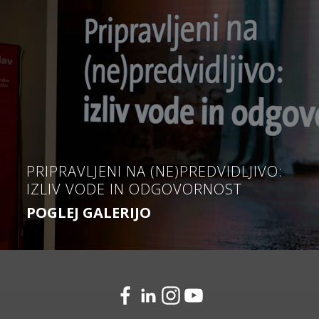
PRIPRAVLJENI NA (NE)PREDVIDLJIVO:
IZLIV VODE IN ODGOVORNOST
POGLEJ GALERIJO