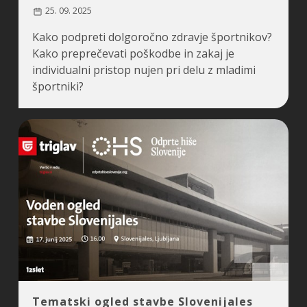
25. 09. 2025
Kako podpreti dolgoročno zdravje športnikov?
Kako preprečevati poškodbe in zakaj je
individualni pristop nujen pri delu z mladimi
športniki?
Tematski ogled stavbe Slovenijales