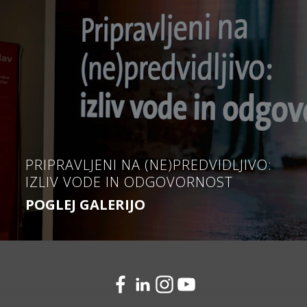
PRIPRAVLJENI NA (NE)PREDVIDLJIVO:
IZLIV VODE IN ODGOVORNOST
POGLEJ GALERIJO