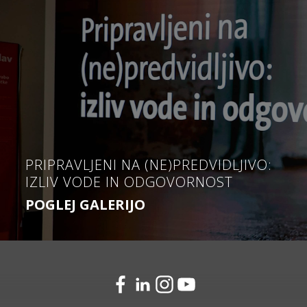
PRIPRAVLJENI NA (NE)PREDVIDLJIVO:
IZLIV VODE IN ODGOVORNOST
POGLEJ GALERIJO