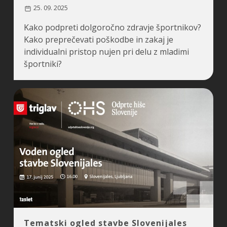
25. 09. 2025
Kako podpreti dolgoročno zdravje športnikov?
Kako preprečevati poškodbe in zakaj je
individualni pristop nujen pri delu z mladimi
športniki?
Tematski ogled stavbe Slovenijales