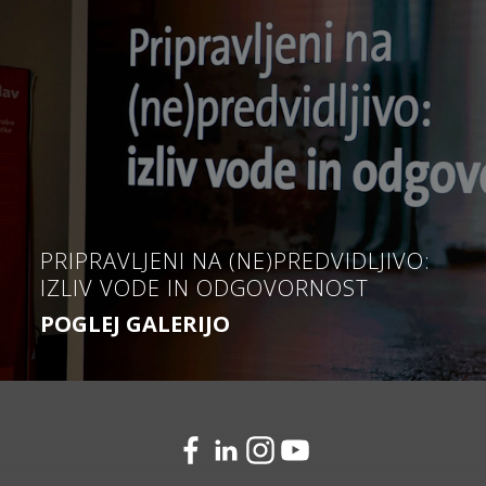
PRIPRAVLJENI NA (NE)PREDVIDLJIVO:
IZLIV VODE IN ODGOVORNOST
POGLEJ GALERIJO