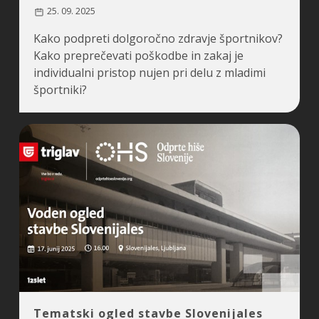
25. 09. 2025
Kako podpreti dolgoročno zdravje športnikov?
Kako preprečevati poškodbe in zakaj je
individualni pristop nujen pri delu z mladimi
športniki?
Tematski ogled stavbe Slovenijales