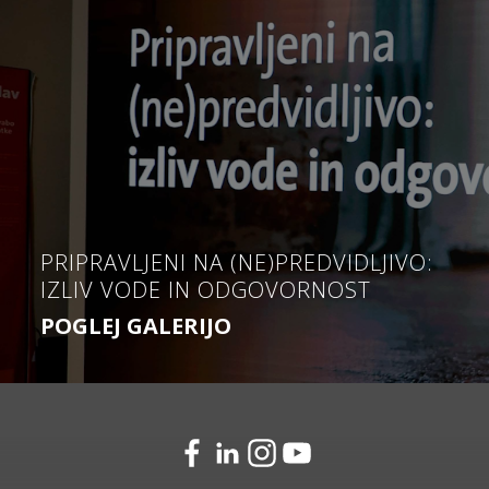
PRIPRAVLJENI NA (NE)PREDVIDLJIVO:
IZLIV VODE IN ODGOVORNOST
POGLEJ GALERIJO