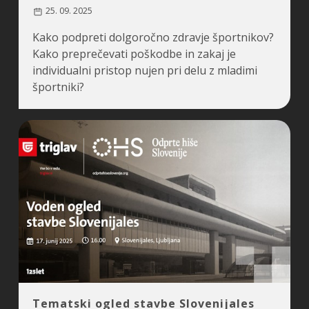
25. 09. 2025
Kako podpreti dolgoročno zdravje športnikov?
Kako preprečevati poškodbe in zakaj je
individualni pristop nujen pri delu z mladimi
športniki?
Tematski ogled stavbe Slovenijales