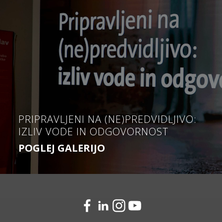
PRIPRAVLJENI NA (NE)PREDVIDLJIVO:
IZLIV VODE IN ODGOVORNOST
POGLEJ GALERIJO