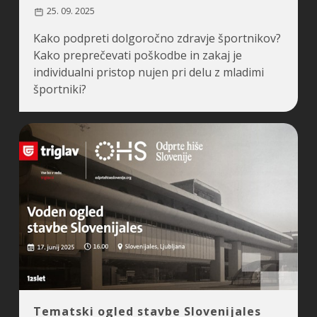
25. 09. 2025
Kako podpreti dolgoročno zdravje športnikov?
Kako preprečevati poškodbe in zakaj je
individualni pristop nujen pri delu z mladimi
športniki?
Tematski ogled stavbe Slovenijales